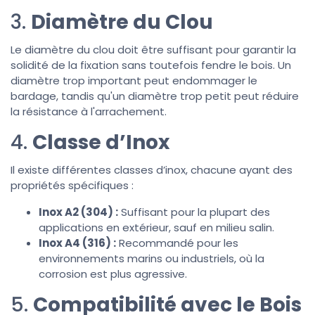
3.
Diamètre du Clou
Le diamètre du clou doit être suffisant pour garantir la
solidité de la fixation sans toutefois fendre le bois. Un
diamètre trop important peut endommager le
bardage, tandis qu'un diamètre trop petit peut réduire
la résistance à l'arrachement.
4.
Classe d’Inox
Il existe différentes classes d’inox, chacune ayant des
propriétés spécifiques :
Inox A2 (304) :
Suffisant pour la plupart des
applications en extérieur, sauf en milieu salin.
Inox A4 (316) :
Recommandé pour les
environnements marins ou industriels, où la
corrosion est plus agressive.
5.
Compatibilité avec le Bois