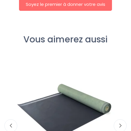
Soyez le premier à donner votre avis
Vous aimerez aussi