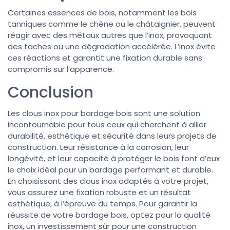
Certaines essences de bois, notamment les bois
tanniques comme le chêne ou le châtaignier, peuvent
réagir avec des métaux autres que l’inox, provoquant
des taches ou une dégradation accélérée. L’inox évite
ces réactions et garantit une fixation durable sans
compromis sur l’apparence.
Conclusion
Les clous inox pour bardage bois sont une solution
incontournable pour tous ceux qui cherchent à allier
durabilité, esthétique et sécurité dans leurs projets de
construction. Leur résistance à la corrosion, leur
longévité, et leur capacité à protéger le bois font d’eux
le choix idéal pour un bardage performant et durable.
En choisissant des clous inox adaptés à votre projet,
vous assurez une fixation robuste et un résultat
esthétique, à l’épreuve du temps. Pour garantir la
réussite de votre bardage bois, optez pour la qualité
inox, un investissement sûr pour une construction