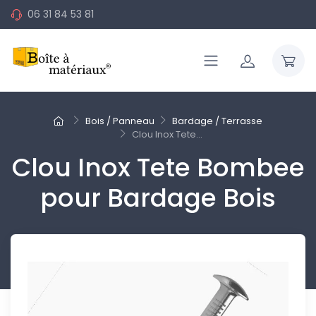
06 31 84 53 81
Bois / Panneau
Bardage / Terrasse
Clou Inox Tete...
Clou Inox Tete Bombee
pour Bardage Bois