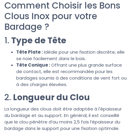
Comment Choisir les Bons
Clous Inox pour votre
Bardage ?
1.
Type de Tête
Tête Plate :
Idéale pour une fixation discrète, elle
se noie facilement dans le bois.
Tête Conique :
Offrant une plus grande surface
de contact, elle est recommandée pour les
bardages soumis à des conditions de vent fort ou
à des charges élevées.
2.
Longueur du Clou
La longueur des clous doit être adaptée à l'épaisseur
du bardage et au support. En général, il est conseillé
que le clou pénètre d’au moins 2,5 fois l’épaisseur du
bardage dans le support pour une fixation optimale.