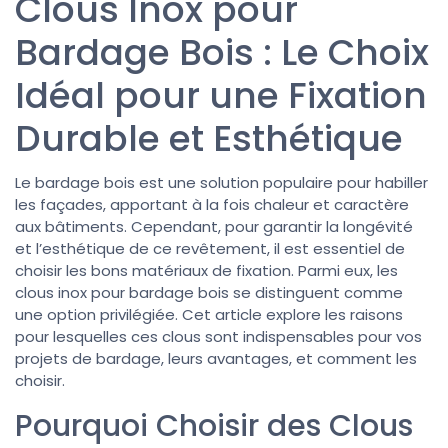
Clous Inox pour
Bardage Bois : Le Choix
Idéal pour une Fixation
Durable et Esthétique
Le bardage bois est une solution populaire pour habiller
les façades, apportant à la fois chaleur et caractère
aux bâtiments. Cependant, pour garantir la longévité
et l’esthétique de ce revêtement, il est essentiel de
choisir les bons matériaux de fixation. Parmi eux, les
clous inox pour bardage bois se distinguent comme
une option privilégiée. Cet article explore les raisons
pour lesquelles ces clous sont indispensables pour vos
projets de bardage, leurs avantages, et comment les
choisir.
Pourquoi Choisir des Clous