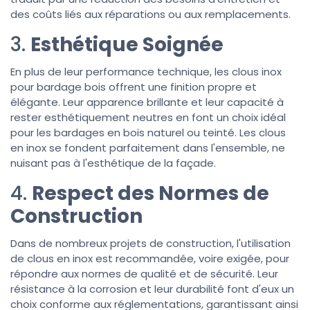
des coûts liés aux réparations ou aux remplacements.
3.
Esthétique Soignée
En plus de leur performance technique, les clous inox
pour bardage bois offrent une finition propre et
élégante. Leur apparence brillante et leur capacité à
rester esthétiquement neutres en font un choix idéal
pour les bardages en bois naturel ou teinté. Les clous
en inox se fondent parfaitement dans l'ensemble, ne
nuisant pas à l'esthétique de la façade.
4.
Respect des Normes de
Construction
Dans de nombreux projets de construction, l'utilisation
de clous en inox est recommandée, voire exigée, pour
répondre aux normes de qualité et de sécurité. Leur
résistance à la corrosion et leur durabilité font d'eux un
choix conforme aux réglementations, garantissant ainsi