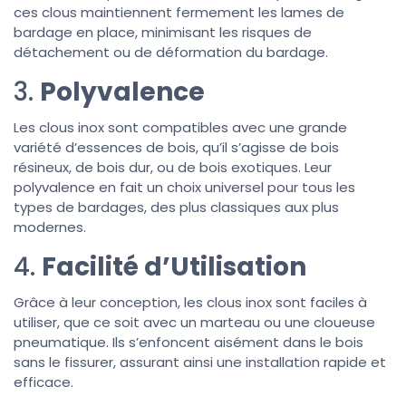
ces clous maintiennent fermement les lames de
bardage en place, minimisant les risques de
détachement ou de déformation du bardage.
3.
Polyvalence
Les clous inox sont compatibles avec une grande
variété d’essences de bois, qu’il s’agisse de bois
résineux, de bois dur, ou de bois exotiques. Leur
polyvalence en fait un choix universel pour tous les
types de bardages, des plus classiques aux plus
modernes.
4.
Facilité d’Utilisation
Grâce à leur conception, les clous inox sont faciles à
utiliser, que ce soit avec un marteau ou une cloueuse
pneumatique. Ils s’enfoncent aisément dans le bois
sans le fissurer, assurant ainsi une installation rapide et
efficace.