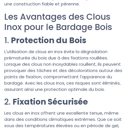
une construction fiable et pérenne.
Les Avantages des Clous
Inox pour le Bardage Bois
1.
Protection du Bois
L'utilisation de clous en inox évite la dégradation
prématurée du bois due à des fixations rouillées.
Lorsque des clous non inoxydables rouillent, ils peuvent
provoquer des tâches et des décolorations autour des
points de fixation, compromettant l'apparence du
bardage. Avec les clous inox, ces risques sont éliminés,
assurant ainsi une protection optimale du bois.
2.
Fixation Sécurisée
Les clous en inox offrent une excellente tenue, même
dans des conditions climatiques extrêmes. Que ce soit
sous des températures élevées ou en période de gel,