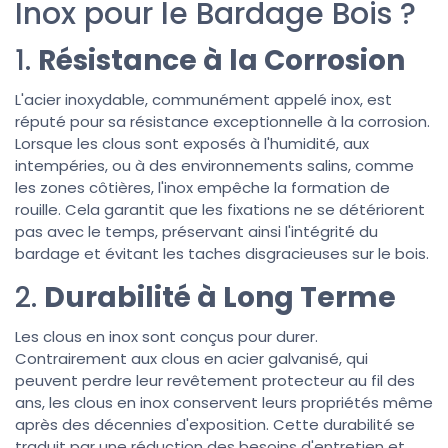
Inox pour le Bardage Bois ?
1.
Résistance à la Corrosion
L'acier inoxydable, communément appelé inox, est
réputé pour sa résistance exceptionnelle à la corrosion.
Lorsque les clous sont exposés à l'humidité, aux
intempéries, ou à des environnements salins, comme
les zones côtières, l'inox empêche la formation de
rouille. Cela garantit que les fixations ne se détériorent
pas avec le temps, préservant ainsi l'intégrité du
bardage et évitant les taches disgracieuses sur le bois.
2.
Durabilité à Long Terme
Les clous en inox sont conçus pour durer.
Contrairement aux clous en acier galvanisé, qui
peuvent perdre leur revêtement protecteur au fil des
ans, les clous en inox conservent leurs propriétés même
après des décennies d'exposition. Cette durabilité se
traduit par une réduction des besoins d'entretien et