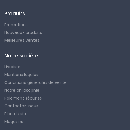
Produits
Promotions
Nouveaux produits
Meilleures ventes
Notre société
Livraison
Mentions légales
Conditions générales de vente
Notre philosophie
Paiement sécurisé
Contactez-nous
Plan du site
Magasins