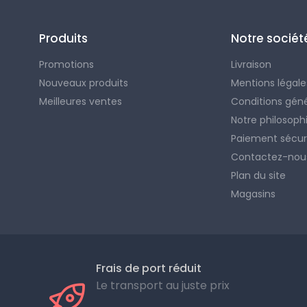
Produits
Notre sociét
Promotions
Livraison
Nouveaux produits
Mentions légale
Meilleures ventes
Conditions gén
Notre philosoph
Paiement sécur
Contactez-nou
Plan du site
Magasins
Frais de port réduit
Le transport au juste prix