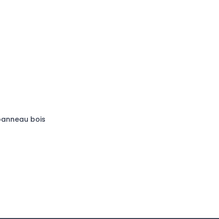
 panneau bois