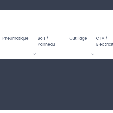
Pneumatique
Bois /
Outillage
CTA /
Panneau
Electrici