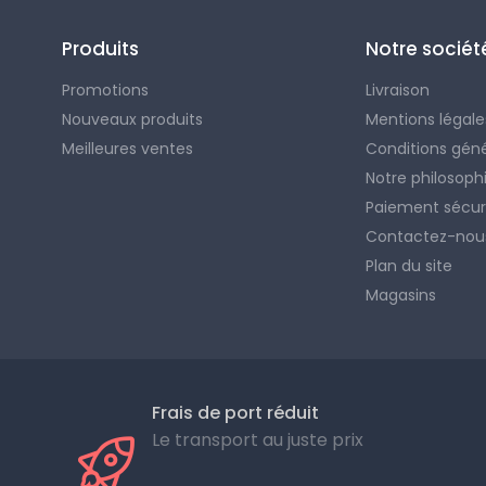
Produits
Notre sociét
Promotions
Livraison
Nouveaux produits
Mentions légale
Meilleures ventes
Conditions gén
Notre philosoph
Paiement sécur
Contactez-nou
Plan du site
Magasins
Frais de port réduit
Le transport au juste prix