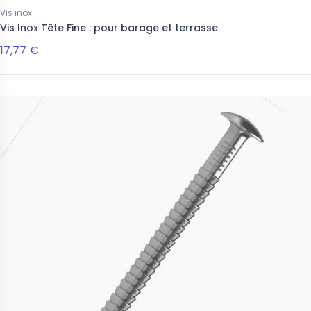
Vis inox
Vis Inox Tête Fine : pour barage et terrasse
17,77 €