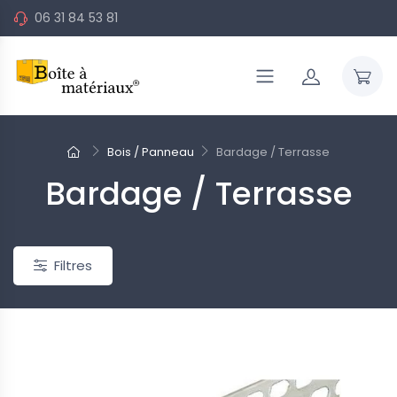
06 31 84 53 81
Bois / Panneau
Bardage / Terrasse
Bardage / Terrasse
Filtres