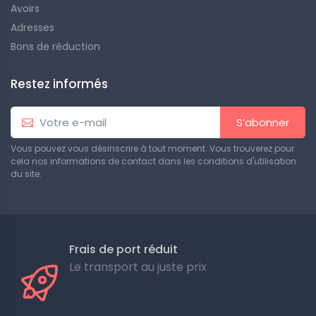
Avoirs
Adresses
Bons de réduction
Restez informés
S’abonner
Vous pouvez vous désinscrire à tout moment. Vous trouverez pour
cela nos informations de contact dans les conditions d'utilisation
du site.
Frais de port réduit
Le transport au juste prix