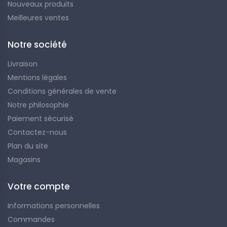
Nouveaux produits
Meilleures ventes
Notre société
Livraison
Mentions légales
Conditions générales de vente
Notre philosophie
Paiement sécurisé
Contactez-nous
Plan du site
Magasins
Votre compte
Informations personnelles
Commandes