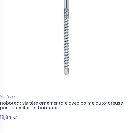
Vis à bois
Hobotec : vis tête ornementale avec pointe autoforeuse
pour plancher et bardage
18,84 €