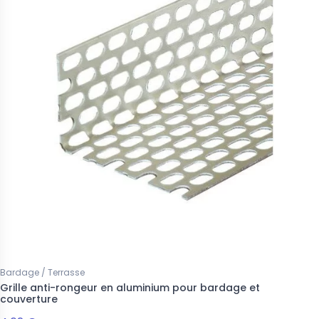
Bardage / Terrasse
Grille anti-rongeur en aluminium pour bardage et
couverture