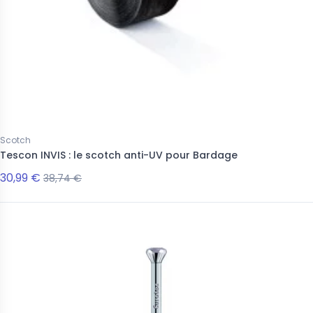
Scotch
Tescon INVIS : le scotch anti-UV pour Bardage
30,99 €
38,74 €