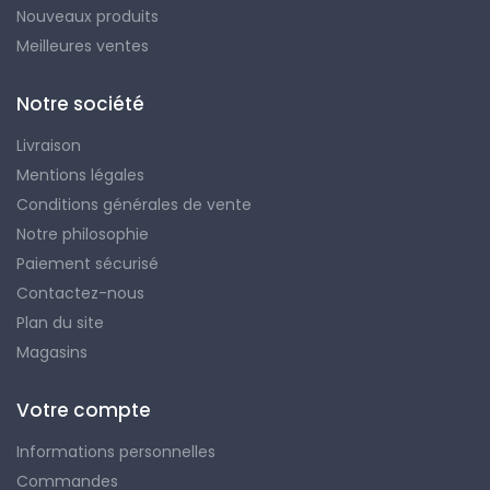
Nouveaux produits
Meilleures ventes
Notre société
Livraison
Mentions légales
Conditions générales de vente
Notre philosophie
Paiement sécurisé
Contactez-nous
Plan du site
Magasins
Votre compte
Informations personnelles
Commandes