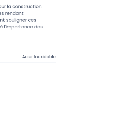
ur la construction
les rendant
nt souligner ces
 à l'importance des
Acier Inoxidable