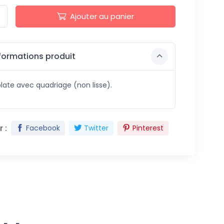
Ajouter au panier
formations produit
late avec quadriage (non lisse).
 :
Facebook
Twitter
Pinterest