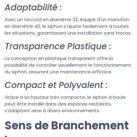
Adaptabilité :
Avec un raccord en diamètre 32, équipé d'un manchon
en diamètre 40, le siphon s'ajuste facilement à toutes
les situations, garantissant une installation sans tracas.
Transparence Plastique :
La conception en plastique transparent offre la
possibilité de contrôler visuellement le fonctionnement
du siphon, assurant une maintenance efficace.
Compact et Polyvalent :
Grâce à sa hauteur très compacte, le siphon à boule
peut être installé dans des espaces restreints,
s'adaptant ainsi à divers environnements.
Sens de Branchement