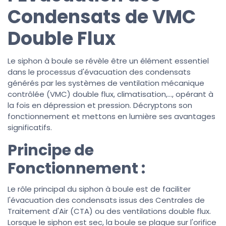
Condensats de VMC
Double Flux
Le siphon à boule se révèle être un élément essentiel
dans le processus d'évacuation des condensats
générés par les systèmes de ventilation mécanique
contrôlée (VMC) double flux, climatisation,..., opérant à
la fois en dépression et pression. Décryptons son
fonctionnement et mettons en lumière ses avantages
significatifs.
Principe de
Fonctionnement :
Le rôle principal du siphon à boule est de faciliter
l'évacuation des condensats issus des Centrales de
Traitement d'Air (CTA) ou des ventilations double flux.
Lorsque le siphon est sec, la boule se plaque sur l'orifice