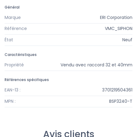
Général
Marque
ERI Corporation
Référence
VMC_SIPHON
État
Neuf
Caractéristiques
Propriété
Vendu avec raccord 32 et 40mm
Références spécifiques
EAN-13 :
3701219504361
MPN :
BSP3240-T
Avis clients