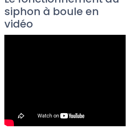
siphon à boule en
vidéo