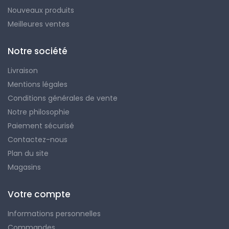
Nouveaux produits
Meilleures ventes
Notre société
Livraison
Mentions légales
Conditions générales de vente
Notre philosophie
Paiement sécurisé
Contactez-nous
Plan du site
Magasins
Votre compte
Informations personnelles
Commandes