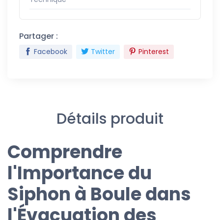
Partager :
Facebook
Twitter
Pinterest
Détails produit
Comprendre
l'Importance du
Siphon à Boule dans
l'Évacuation des