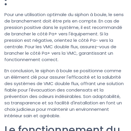
:
Pour une utilisation optimale du siphon à boule, le sens
de branchement doit être pris en compte. En cas de
pression positive dans le système, il est recommandé
de brancher le côté Pa+ vers l'équipement. Si la
pression est négative, orientez le côté Pa- vers la
centrale. Pour les VMC double flux, assurez-vous de
brancher le côté Pa+ vers la VMC, garantissant un
fonctionnement correct.
En conclusion, le siphon à boule se positionne comme
un élément clé pour assurer l'efficacité et la salubrité
des systèmes de VMC double flux, offrant une solution
fiable pour l'évacuation des condensats et la
prévention des odeurs indésirables. Son adaptabilité,
sa transparence et sa facilité d'installation en font un
choix judicieux pour maintenir un environnement
intérieur sain et agréable.
Le fonctionnement du