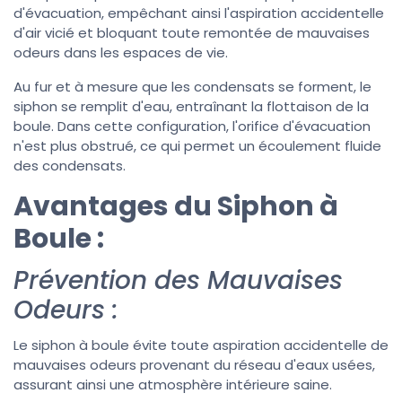
d'évacuation, empêchant ainsi l'aspiration accidentelle
d'air vicié et bloquant toute remontée de mauvaises
odeurs dans les espaces de vie.
Au fur et à mesure que les condensats se forment, le
siphon se remplit d'eau, entraînant la flottaison de la
boule. Dans cette configuration, l'orifice d'évacuation
n'est plus obstrué, ce qui permet un écoulement fluide
des condensats.
Avantages du Siphon à
Boule :
Prévention des Mauvaises
Odeurs :
Le siphon à boule évite toute aspiration accidentelle de
mauvaises odeurs provenant du réseau d'eaux usées,
assurant ainsi une atmosphère intérieure saine.