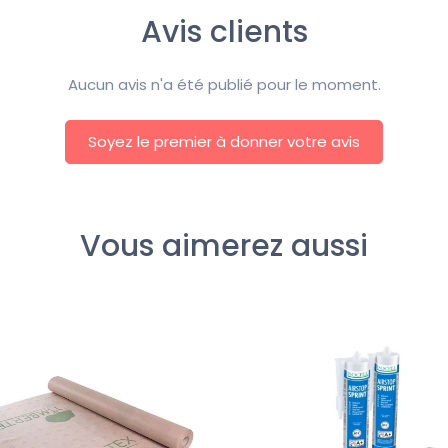
Avis clients
Aucun avis n'a été publié pour le moment.
Soyez le premier à donner votre avis
Vous aimerez aussi