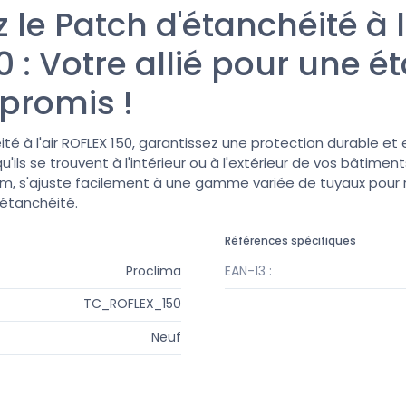
le Patch d'étanchéité à l'
 : Votre allié pour une é
promis !
té à l'air ROFLEX 150, garantissez une protection durable et
ils se trouvent à l'intérieur ou à l'extérieur de vos bâtimen
m, s'ajuste facilement à une gamme variée de tuyaux pour 
étanchéité.
Références spécifiques
Proclima
EAN-13 :
TC_ROFLEX_150
Neuf