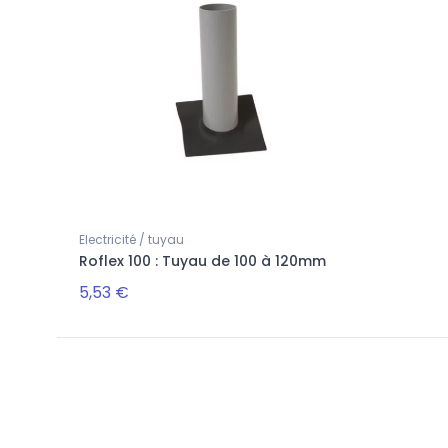
Electricité / tuyau
Roflex 100 : Tuyau de 100 à 120mm
5,53 €