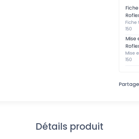
Fiche
Rofle
Fiche 
150
Mise 
Rofle
Mise e
150
Partager
Détails produit