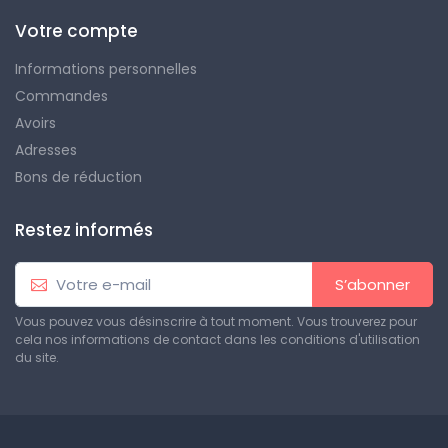
Votre compte
Informations personnelles
Commandes
Avoirs
Adresses
Bons de réduction
Restez informés
S’abonner
Vous pouvez vous désinscrire à tout moment. Vous trouverez pour
cela nos informations de contact dans les conditions d'utilisation
du site.