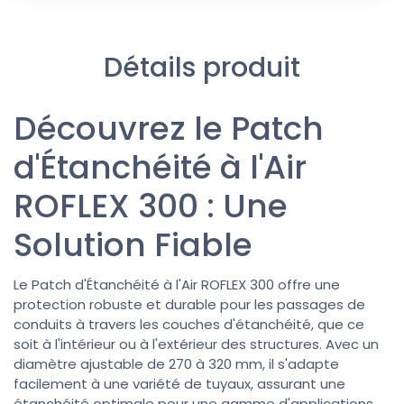
Détails produit
Découvrez le Patch
d'Étanchéité à l'Air
ROFLEX 300 : Une
Solution Fiable
Le Patch d'Étanchéité à l'Air ROFLEX 300 offre une
protection robuste et durable pour les passages de
conduits à travers les couches d'étanchéité, que ce
soit à l'intérieur ou à l'extérieur des structures. Avec un
diamètre ajustable de 270 à 320 mm, il s'adapte
facilement à une variété de tuyaux, assurant une
étanchéité optimale pour une gamme d'applications