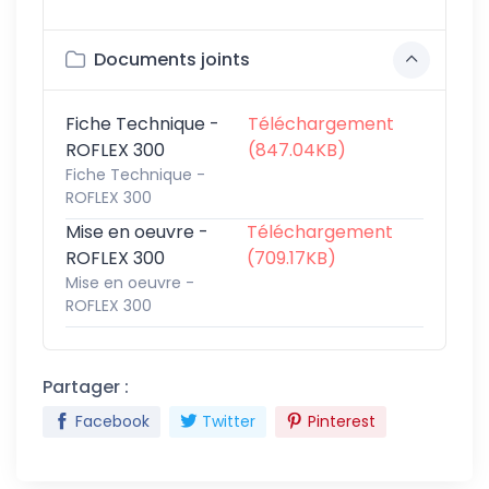
Documents joints
Fiche Technique -
Téléchargement
ROFLEX 300
(847.04KB)
Fiche Technique -
ROFLEX 300
Mise en oeuvre -
Téléchargement
ROFLEX 300
(709.17KB)
Mise en oeuvre -
ROFLEX 300
Partager :
Facebook
Twitter
Pinterest