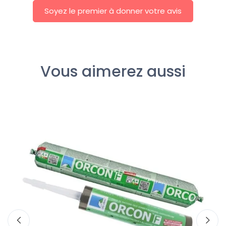
Soyez le premier à donner votre avis
Vous aimerez aussi