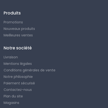
Produits
Promotions
Nouveaux produits
Meilleures ventes
Notre société
Livraison
Mentions légales
Conditions générales de vente
Notre philosophie
Paiement sécurisé
Contactez-nous
Plan du site
Magasins