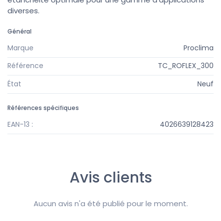
diverses.
Général
Marque
Proclima
Référence
TC_ROFLEX_300
État
Neuf
Références spécifiques
EAN-13 :
4026639128423
Avis clients
Aucun avis n'a été publié pour le moment.