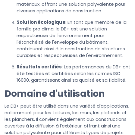
matériaux, offrant une solution polyvalente pour
diverses applications de construction.
Solution écologique
: En tant que membre de la
famille pro clima, le DB+ est une solution
respectueuse de l'environnement pour
l'étanchéité de l'enveloppe du bâtiment,
contribuant ainsi à la construction de structures
durables et respectueuses de l'environnement.
Résultats certifiés
: Les performances du DB+ ont
été testées et certifiées selon les normes ISO
16000, garantissant ainsi sa qualité et sa fiabilité.
Domaine d'utilisation
Le DB+ peut être utilisé dans une variété d'applications,
notamment pour les toitures, les murs, les plafonds et
les planchers. Il convient également aux constructions
ouvertes à la diffusion à l'extérieur, offrant ainsi une
solution polyvalente pour différents types de projets