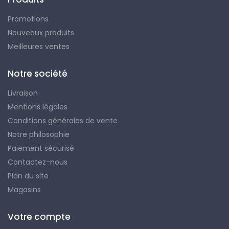
Promotions
Nouveaux produits
Meilleures ventes
Notre société
Livraison
Mentions légales
Conditions générales de vente
Notre philosophie
Paiement sécurisé
Contactez-nous
Plan du site
Magasins
Votre compte