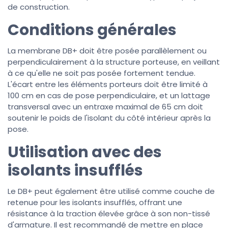
de construction.
Conditions générales
La membrane DB+ doit être posée parallèlement ou
perpendiculairement à la structure porteuse, en veillant
à ce qu'elle ne soit pas posée fortement tendue.
L'écart entre les éléments porteurs doit être limité à
100 cm en cas de pose perpendiculaire, et un lattage
transversal avec un entraxe maximal de 65 cm doit
soutenir le poids de l'isolant du côté intérieur après la
pose.
Utilisation avec des
isolants insufflés
Le DB+ peut également être utilisé comme couche de
retenue pour les isolants insufflés, offrant une
résistance à la traction élevée grâce à son non-tissé
d'armature. Il est recommandé de mettre en place