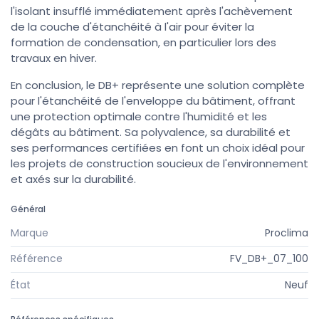
l'isolant insufflé immédiatement après l'achèvement
de la couche d'étanchéité à l'air pour éviter la
formation de condensation, en particulier lors des
travaux en hiver.
En conclusion, le DB+ représente une solution complète
pour l'étanchéité de l'enveloppe du bâtiment, offrant
une protection optimale contre l'humidité et les
dégâts au bâtiment. Sa polyvalence, sa durabilité et
ses performances certifiées en font un choix idéal pour
les projets de construction soucieux de l'environnement
et axés sur la durabilité.
Général
Marque
Proclima
Référence
FV_DB+_07_100
État
Neuf