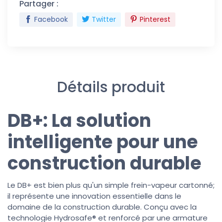
Partager :
Facebook
Twitter
Pinterest
Détails produit
DB+: La solution
intelligente pour une
construction durable
Le DB+ est bien plus qu'un simple frein-vapeur cartonné;
il représente une innovation essentielle dans le
domaine de la construction durable. Conçu avec la
technologie Hydrosafe® et renforcé par une armature