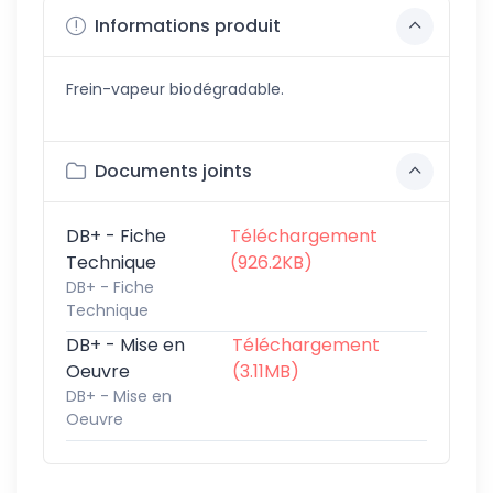
Informations produit
Frein-vapeur biodégradable.
Documents joints
DB+ - Fiche
Téléchargement
Technique
(926.2KB)
DB+ - Fiche
Technique
DB+ - Mise en
Téléchargement
Oeuvre
(3.11MB)
DB+ - Mise en
Oeuvre