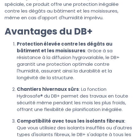
spéciale, ce produit offre une protection inégalée
contre les dégâts au bâtiment et les moisissures,
même en cas d'apport d'humidité imprévu.
Avantages du DB+
Protection élevée contre les dégâts au
bâtiment et les moisissures
: Grâce à sa
résistance à la diffusion hygrovariable, le DB+
garantit une protection optimale contre
l'humidité, assurant ainsi la durabilité et la
longévité de la structure.
Chantiers hivernaux sûrs
: La fonction
Hydrosafe® du DB+ permet des travaux en toute
sécurité même pendant les mois les plus froids,
offrant une flexibilité de planification inégalée.
Compatibilité avec tous les isolants fibreux
:
Que vous utilisiez des isolants insufflés ou d'autres
types d'isolants fibreux, le DB+ s'adapte à tous les