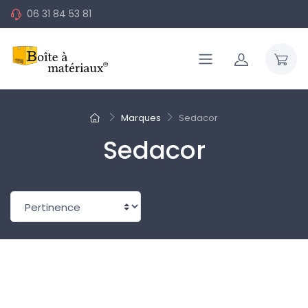
06 31 84 53 81
Marques
Sedacor
Sedacor