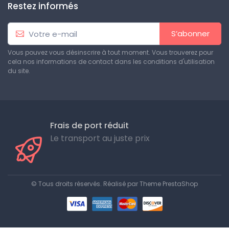
Restez informés
S’abonner
Vous pouvez vous désinscrire à tout moment. Vous trouverez pour
cela nos informations de contact dans les conditions d'utilisation
du site.
Frais de port réduit
Le transport au juste prix
© Tous droits réservés. Réalisé par
Theme PrestaShop