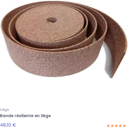
Liège
Bande résiliente en liège
48,10 €