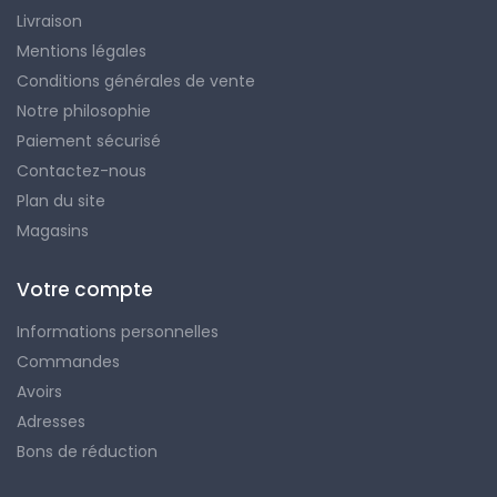
Livraison
Mentions légales
Conditions générales de vente
Notre philosophie
Paiement sécurisé
Contactez-nous
Plan du site
Magasins
Votre compte
Informations personnelles
Commandes
Avoirs
Adresses
Bons de réduction