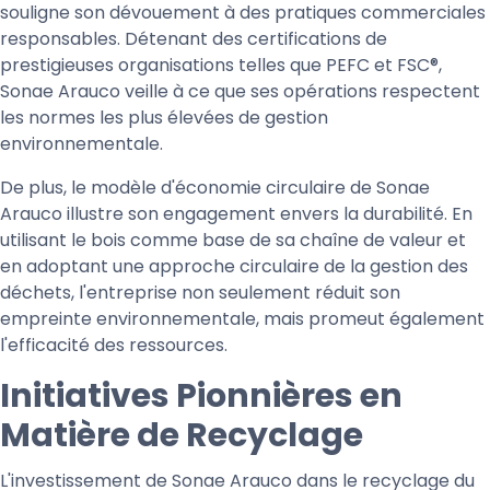
souligne son dévouement à des pratiques commerciales
responsables. Détenant des certifications de
prestigieuses organisations telles que PEFC et FSC®,
Sonae Arauco veille à ce que ses opérations respectent
les normes les plus élevées de gestion
environnementale.
De plus, le modèle d'économie circulaire de Sonae
Arauco illustre son engagement envers la durabilité. En
utilisant le bois comme base de sa chaîne de valeur et
en adoptant une approche circulaire de la gestion des
déchets, l'entreprise non seulement réduit son
empreinte environnementale, mais promeut également
l'efficacité des ressources.
Initiatives Pionnières en
Matière de Recyclage
L'investissement de Sonae Arauco dans le recyclage du