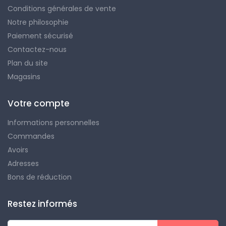
Conditions générales de vente
Notre philosophie
Paiement sécurisé
Contactez-nous
Plan du site
Magasins
Votre compte
Informations personnelles
Commandes
Avoirs
Adresses
Bons de réduction
Restez informés