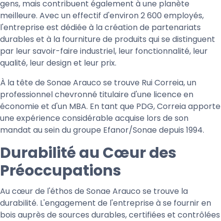
gens, mais contribuent également à une planète
meilleure. Avec un effectif d'environ 2 600 employés,
l'entreprise est dédiée à la création de partenariats
durables et à la fourniture de produits qui se distinguent
par leur savoir-faire industriel, leur fonctionnalité, leur
qualité, leur design et leur prix.
À la tête de Sonae Arauco se trouve Rui Correia, un
professionnel chevronné titulaire d'une licence en
économie et d'un MBA. En tant que PDG, Correia apporte
une expérience considérable acquise lors de son
mandat au sein du groupe Efanor/Sonae depuis 1994.
Durabilité au Cœur des
Préoccupations
Au cœur de l'éthos de Sonae Arauco se trouve la
durabilité. L'engagement de l'entreprise à se fournir en
bois auprès de sources durables, certifiées et contrôlées