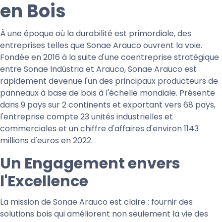
en Bois
À une époque où la durabilité est primordiale, des
entreprises telles que Sonae Arauco ouvrent la voie.
Fondée en 2016 à la suite d'une coentreprise stratégique
entre Sonae Indústria et Arauco, Sonae Arauco est
rapidement devenue l'un des principaux producteurs de
panneaux à base de bois à l'échelle mondiale. Présente
dans 9 pays sur 2 continents et exportant vers 68 pays,
l'entreprise compte 23 unités industrielles et
commerciales et un chiffre d'affaires d'environ 1143
millions d'euros en 2022.
Un Engagement envers
l'Excellence
La mission de Sonae Arauco est claire : fournir des
solutions bois qui améliorent non seulement la vie des