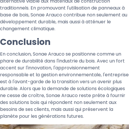
alternative viable aux matériaux de construction
traditionnels. En promouvant l'utilisation de panneaux à
base de bois, Sonae Arauco contribue non seulement au
développement durable, mais aussi à atténuer le
changement climatique.
Conclusion
En conclusion, Sonae Arauco se positionne comme un
phare de durabilité dans l'industrie du bois. Avec un fort
accent sur l'innovation, l'approvisionnement
responsable et la gestion environnementale, l'entreprise
est à l'avant-garde de la transition vers un avenir plus
durable. Alors que la demande de solutions écologiques
ne cesse de croître, Sonae Arauco reste prête à fournir
des solutions bois qui répondent non seulement aux
besoins de ses clients, mais aussi qui préservent la
planète pour les générations futures.