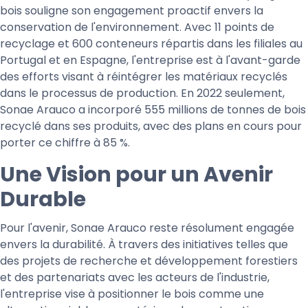
bois souligne son engagement proactif envers la
conservation de l'environnement. Avec 11 points de
recyclage et 600 conteneurs répartis dans les filiales au
Portugal et en Espagne, l'entreprise est à l'avant-garde
des efforts visant à réintégrer les matériaux recyclés
dans le processus de production. En 2022 seulement,
Sonae Arauco a incorporé 555 millions de tonnes de bois
recyclé dans ses produits, avec des plans en cours pour
porter ce chiffre à 85 %.
Une Vision pour un Avenir
Durable
Pour l'avenir, Sonae Arauco reste résolument engagée
envers la durabilité. À travers des initiatives telles que
des projets de recherche et développement forestiers
et des partenariats avec les acteurs de l'industrie,
l'entreprise vise à positionner le bois comme une