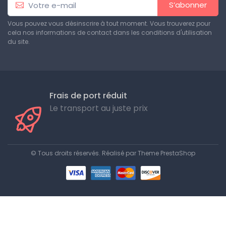
S’abonner
Vous pouvez vous désinscrire à tout moment. Vous trouverez pour
cela nos informations de contact dans les conditions d'utilisation
du site.
Frais de port réduit
Le transport au juste prix
© Tous droits réservés. Réalisé par
Theme PrestaShop