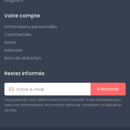
Magasins
Votre compte
Informations personnelles
Commandes
Avoirs
Adresses
Bons de réduction
Restez informés
S’abonner
Vous pouvez vous désinscrire à tout moment. Vous trouverez pour
cela nos informations de contact dans les conditions d'utilisation
du site.