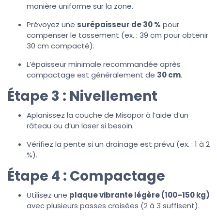
manière uniforme sur la zone.
Prévoyez une
surépaisseur de 30 %
pour
compenser le tassement (ex. : 39 cm pour obtenir
30 cm compacté).
L’épaisseur minimale recommandée après
compactage est généralement de
30 cm
.
Étape 3 : Nivellement
Aplanissez la couche de Misapor à l’aide d’un
râteau ou d’un laser si besoin.
Vérifiez la pente si un drainage est prévu (ex. : 1 à 2
%).
Étape 4 : Compactage
Utilisez une
plaque vibrante légère (100–150 kg)
avec plusieurs passes croisées (2 à 3 suffisent).