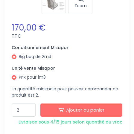
Zoom
170,00 €
TTC
Conditionnement Misapor
Big bag de 2m3
Unité vente Misapor
Prix pour 1m3
La quantité minimale pour pouvoir commander ce
produit est 2.
Ajouter au panier
Livraison sous 4/15 jours selon quantité ou vrac