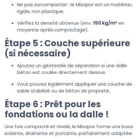
Ne pas surcompacter : le Misapor est un matériau
rigide, non plastique.
Vérifiez la densité obtenue (env.
150 kg/m³
en
moyenne après compactage).
Étape 5 : Couche supérieure
(si nécessaire)
Ajoutez un géotextile de séparation si une dalle
béton est coulée directement dessus.
Vous pouvez également appliquer une couche de
sable stabilisé ou de béton de propreté.
Étape 6 :
Prêt pour les
fondations ou la dalle !
Une fois compacté et nivelé, le Misapor forme une base
isolante, drainante et portante, parfaitement adaptée