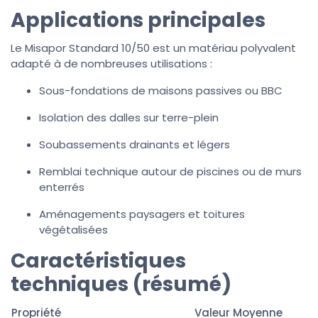
Applications principales
Le Misapor Standard 10/50 est un matériau polyvalent
adapté à de nombreuses utilisations :
Sous-fondations de maisons passives ou BBC
Isolation des dalles sur terre-plein
Soubassements drainants et légers
Remblai technique autour de piscines ou de murs
enterrés
Aménagements paysagers et toitures
végétalisées
Caractéristiques
techniques (résumé)
Propriété
Valeur Moyenne