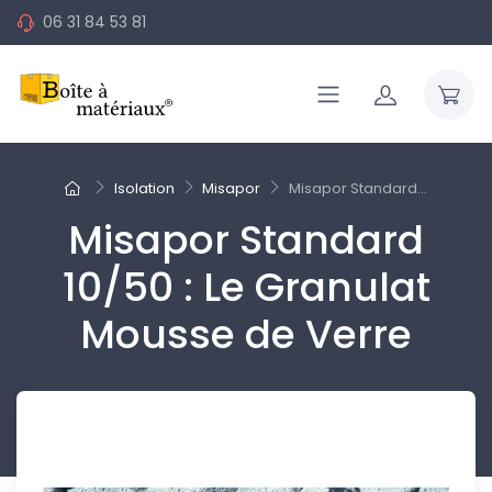
06 31 84 53 81
Isolation
Misapor
Misapor Standard...
Misapor Standard
10/50 : Le Granulat
Mousse de Verre