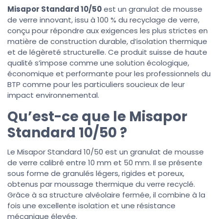
Misapor Standard 10/50
est un granulat de mousse
de verre innovant, issu à 100 % du recyclage de verre,
conçu pour répondre aux exigences les plus strictes en
matière de construction durable, d’isolation thermique
et de légèreté structurelle. Ce produit suisse de haute
qualité s’impose comme une solution écologique,
économique et performante pour les professionnels du
BTP comme pour les particuliers soucieux de leur
impact environnemental.
Qu’est-ce que le Misapor
Standard 10/50 ?
Le Misapor Standard 10/50 est un granulat de mousse
de verre calibré entre 10 mm et 50 mm. Il se présente
sous forme de granulés légers, rigides et poreux,
obtenus par moussage thermique du verre recyclé.
Grâce à sa structure alvéolaire fermée, il combine à la
fois une excellente isolation et une résistance
mécanique élevée.