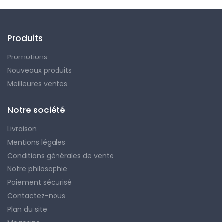
Produits
Promotions
Nouveaux produits
Meilleures ventes
Notre société
Livraison
Mentions légales
Conditions générales de vente
Notre philosophie
Paiement sécurisé
Contactez-nous
Plan du site