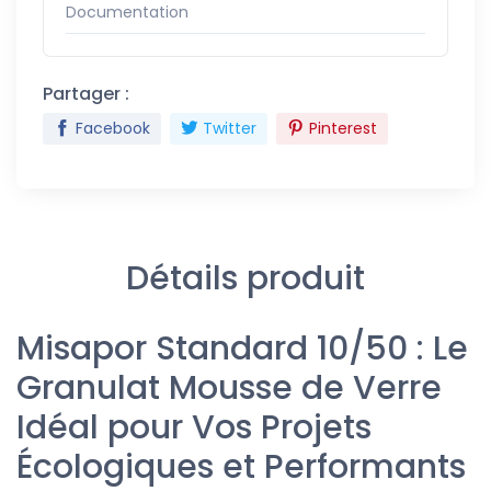
Documentation
Partager :
Facebook
Twitter
Pinterest
Détails produit
Misapor Standard 10/50 : Le
Granulat Mousse de Verre
Idéal pour Vos Projets
Écologiques et Performants