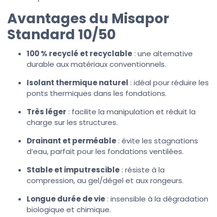
Avantages du Misapor
Standard 10/50
100 % recyclé et recyclable
: une alternative
durable aux matériaux conventionnels.
Isolant thermique naturel
: idéal pour réduire les
ponts thermiques dans les fondations.
Très léger
: facilite la manipulation et réduit la
charge sur les structures.
Drainant et perméable
: évite les stagnations
d’eau, parfait pour les fondations ventilées.
Stable et imputrescible
: résiste à la
compression, au gel/dégel et aux rongeurs.
Longue durée de vie
: insensible à la dégradation
biologique et chimique.