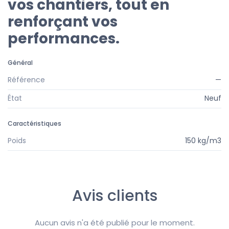
vos chantiers, tout en
renforçant vos
performances.
Général
Référence
—
État
Neuf
Caractéristiques
Poids
150 kg/m3
Avis clients
Aucun avis n'a été publié pour le moment.