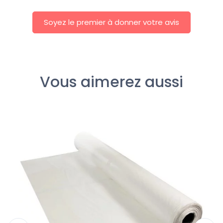
Soyez le premier à donner votre avis
Vous aimerez aussi