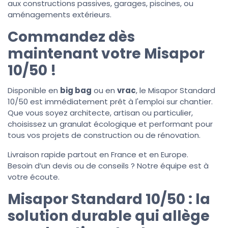
aux constructions passives, garages, piscines, ou
aménagements extérieurs.
Commandez dès
maintenant votre Misapor
10/50 !
Disponible en
big bag
ou en
vrac
, le Misapor Standard
10/50 est immédiatement prêt à l'emploi sur chantier.
Que vous soyez architecte, artisan ou particulier,
choisissez un granulat écologique et performant pour
tous vos projets de construction ou de rénovation.
Livraison rapide partout en France et en Europe.
Besoin d’un devis ou de conseils ? Notre équipe est à
votre écoute.
Misapor Standard 10/50 : la
solution durable qui allège