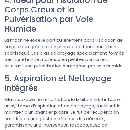
4. Idéal pour l'Isolation de
Corps Creux et la
Pulvérisation par Voie
Humide
La machine excelle particulièrement dans l'isolation de
corps creux grâce à son principe de fonctionnement
sophistiqué. Les bras de broyage spécialement formés
déchiquètent le matériau en petites particules,
assurant une pulvérisation homogène par voie humide.
5. Aspiration et Nettoyage
Intégrés
Allant au-delà de l'insufflation, le Minifant M99 intègre
un système d'aspiration et de nettoyage, facilitant le
maintien d'un chantier propre. Le fût de récupération
contribue à une gestion efficace des déchets,
garantissant une intervention respectueuse de