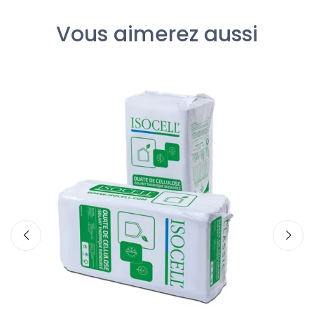
Vous aimerez aussi