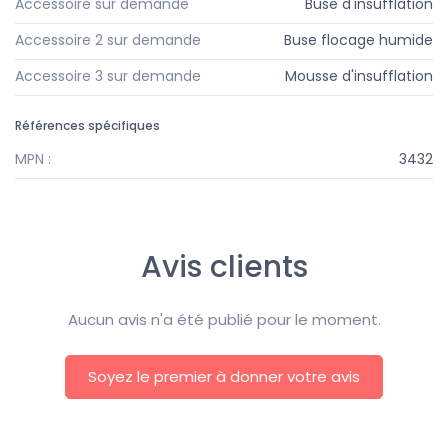
Accessoire sur demande
Buse d'insufflation
Accessoire 2 sur demande
Buse flocage humide
Accessoire 3 sur demande
Mousse d'insufflation
Références spécifiques
MPN :
3432
Avis clients
Aucun avis n'a été publié pour le moment.
Soyez le premier à donner votre avis