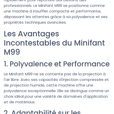
professionnels. Le Minifant M99 se positionne comme
une machine à insuffler compacte et performante,
dépassant les attentes grâce à sa polyvalence et ses
propriétés techniques avancées.
Les Avantages
Incontestables du Minifant
M99
1. Polyvalence et Performance
Le Minifant M99 ne se contente pas de la projection à
l'air libre. Avec ses capacités d'injection compressée et
de projection humide, cette machine offre une
polyvalence exceptionnelle. Elle se distingue comme un
choix idéal pour une variété de domaines d'application
et de matériaux.
2. Adaptabilité sur les