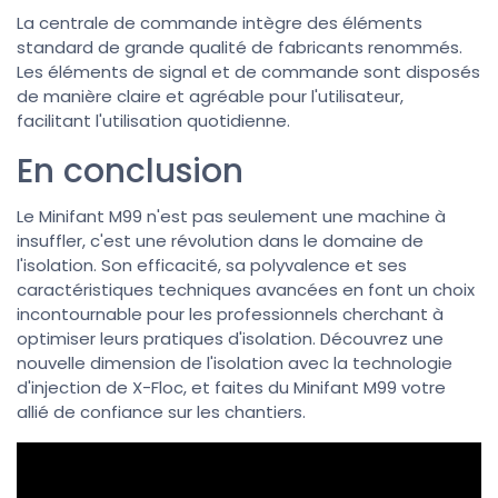
La centrale de commande intègre des éléments
standard de grande qualité de fabricants renommés.
Les éléments de signal et de commande sont disposés
de manière claire et agréable pour l'utilisateur,
facilitant l'utilisation quotidienne.
En conclusion
Le Minifant M99 n'est pas seulement une machine à
insuffler, c'est une révolution dans le domaine de
l'isolation. Son efficacité, sa polyvalence et ses
caractéristiques techniques avancées en font un choix
incontournable pour les professionnels cherchant à
optimiser leurs pratiques d'isolation. Découvrez une
nouvelle dimension de l'isolation avec la technologie
d'injection de X-Floc, et faites du Minifant M99 votre
allié de confiance sur les chantiers.