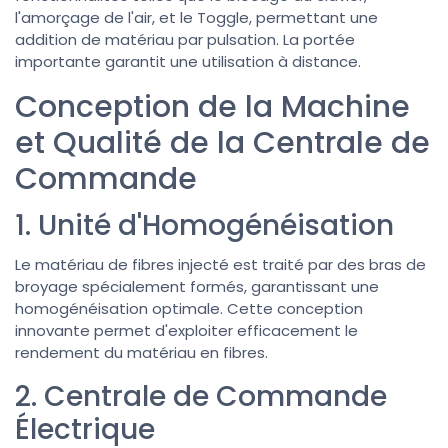
l'amorçage de l'air, et le Toggle, permettant une
addition de matériau par pulsation. La portée
importante garantit une utilisation à distance.
Conception de la Machine
et Qualité de la Centrale de
Commande
1. Unité d'Homogénéisation
Le matériau de fibres injecté est traité par des bras de
broyage spécialement formés, garantissant une
homogénéisation optimale. Cette conception
innovante permet d'exploiter efficacement le
rendement du matériau en fibres.
2. Centrale de Commande
Électrique