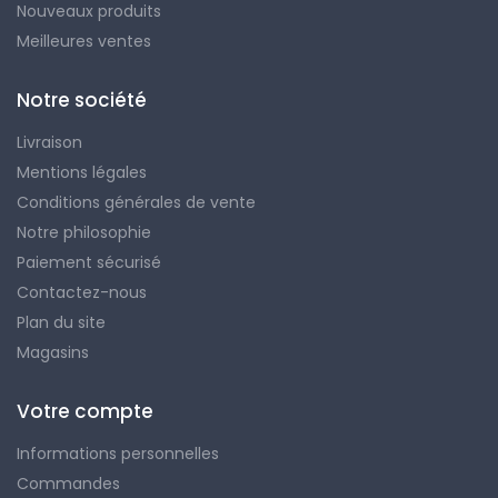
Nouveaux produits
Meilleures ventes
Notre société
Livraison
Mentions légales
Conditions générales de vente
Notre philosophie
Paiement sécurisé
Contactez-nous
Plan du site
Magasins
Votre compte
Informations personnelles
Commandes