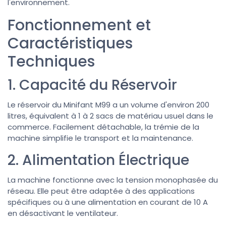
l'environnement.
Fonctionnement et
Caractéristiques
Techniques
1. Capacité du Réservoir
Le réservoir du Minifant M99 a un volume d'environ 200
litres, équivalent à 1 à 2 sacs de matériau usuel dans le
commerce. Facilement détachable, la trémie de la
machine simplifie le transport et la maintenance.
2. Alimentation Électrique
La machine fonctionne avec la tension monophasée du
réseau. Elle peut être adaptée à des applications
spécifiques ou à une alimentation en courant de 10 A
en désactivant le ventilateur.