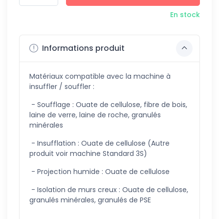
En stock
Informations produit
Matériaux compatible avec la machine à
insuffler / souffler :
- Soufflage : Ouate de cellulose, fibre de bois,
laine de verre, laine de roche, granulés
minérales
- Insufflation : Ouate de cellulose (Autre
produit voir machine Standard 3S)
- Projection humide : Ouate de cellulose
- Isolation de murs creux : Ouate de cellulose,
granulés minérales, granulés de PSE