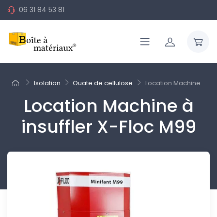
06 31 84 53 81
Isolation
Ouate de cellulose
Location Machine...
Location Machine à
insuffler X-Floc M99