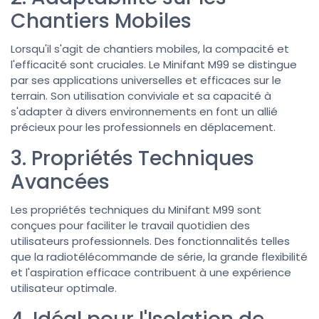
Chantiers Mobiles
Lorsqu'il s'agit de chantiers mobiles, la compacité et
l'efficacité sont cruciales. Le Minifant M99 se distingue
par ses applications universelles et efficaces sur le
terrain. Son utilisation conviviale et sa capacité à
s'adapter à divers environnements en font un allié
précieux pour les professionnels en déplacement.
3. Propriétés Techniques
Avancées
Les propriétés techniques du Minifant M99 sont
conçues pour faciliter le travail quotidien des
utilisateurs professionnels. Des fonctionnalités telles
que la radiotélécommande de série, la grande flexibilité
et l'aspiration efficace contribuent à une expérience
utilisateur optimale.