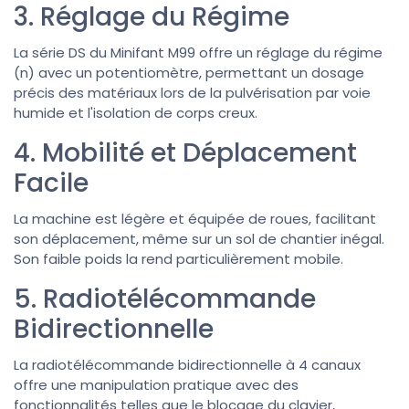
3. Réglage du Régime
La série DS du Minifant M99 offre un réglage du régime
(n) avec un potentiomètre, permettant un dosage
précis des matériaux lors de la pulvérisation par voie
humide et l'isolation de corps creux.
4. Mobilité et Déplacement
Facile
La machine est légère et équipée de roues, facilitant
son déplacement, même sur un sol de chantier inégal.
Son faible poids la rend particulièrement mobile.
5. Radiotélécommande
Bidirectionnelle
La radiotélécommande bidirectionnelle à 4 canaux
offre une manipulation pratique avec des
fonctionnalités telles que le blocage du clavier,