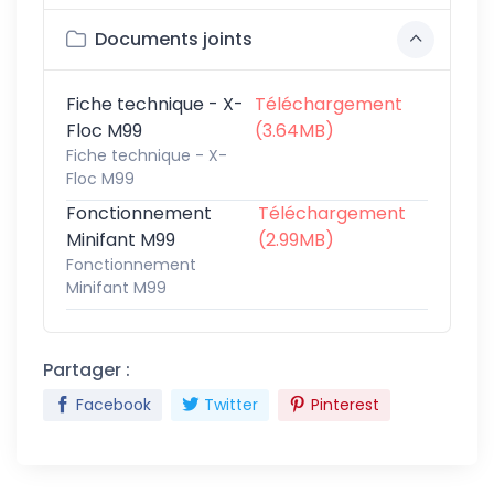
Documents joints
Fiche technique - X-
Téléchargement
Floc M99
(3.64MB)
Fiche technique - X-
Floc M99
Fonctionnement
Téléchargement
Minifant M99
(2.99MB)
Fonctionnement
Minifant M99
Partager :
Facebook
Twitter
Pinterest