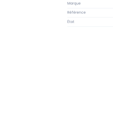
Marque
Référence
État