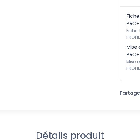
Fiche
PROF
Fiche
PROFIL
Mise 
PROF
Mise 
PROFIL
Partager
Détails produit