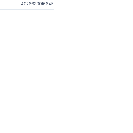
4026639016645