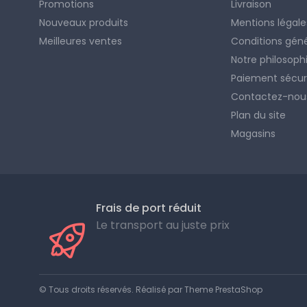
Promotions
Livraison
Nouveaux produits
Mentions légale
Meilleures ventes
Conditions gén
Notre philosoph
Paiement sécur
Contactez-nou
Plan du site
Magasins
Frais de port réduit
Le transport au juste prix
© Tous droits réservés. Réalisé par
Theme PrestaShop