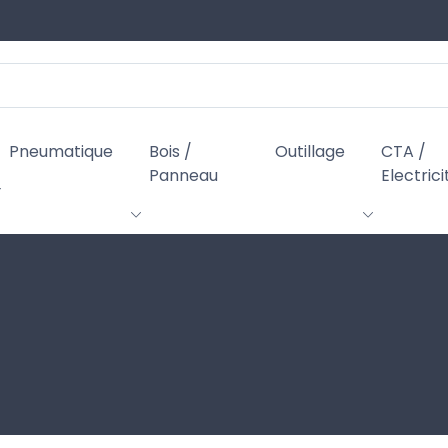
Pneumatique
Bois /
Outillage
CTA /
Panneau
Electrici