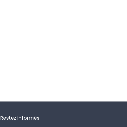
Restez informés