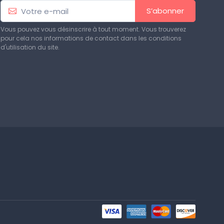
S’abonner
Vous pouvez vous désinscrire à tout moment. Vous trouverez
pour cela nos informations de contact dans les conditions
d'utilisation du site.